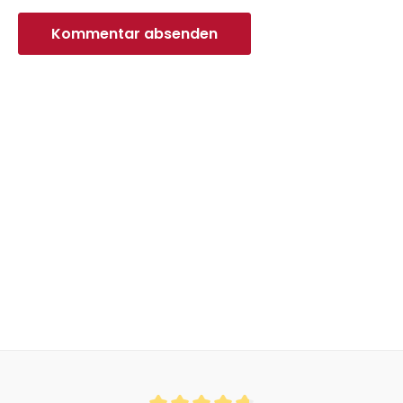
Kommentar absenden