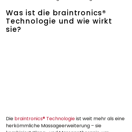
Was ist die braintronics®
Technologie und wie wirkt
sie?
Die
braintronics® Technologie
ist weit mehr als eine
herkömmliche Massageerweiterung – sie