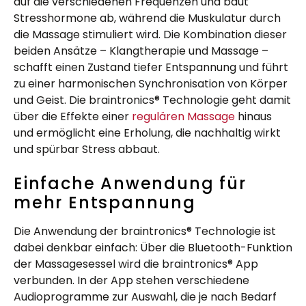
auf die verschiedenen Frequenzen und baut
Stresshormone ab, während die Muskulatur durch
die Massage stimuliert wird. Die Kombination dieser
beiden Ansätze – Klangtherapie und Massage –
schafft einen Zustand tiefer Entspannung und führt
zu einer harmonischen Synchronisation von Körper
und Geist. Die braintronics® Technologie geht damit
über die Effekte einer
regulären Massage
hinaus
und ermöglicht eine Erholung, die nachhaltig wirkt
und spürbar Stress abbaut.
Einfache Anwendung für
mehr Entspannung
Die Anwendung der braintronics® Technologie ist
dabei denkbar einfach: Über die Bluetooth-Funktion
der Massagesessel wird die braintronics® App
verbunden. In der App stehen verschiedene
Audioprogramme zur Auswahl, die je nach Bedarf