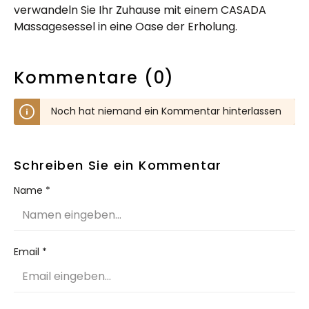
verwandeln Sie Ihr Zuhause mit einem CASADA
Massagesessel in eine Oase der Erholung.
Kommentare (0)
Noch hat niemand ein Kommentar hinterlassen
Schreiben Sie ein Kommentar
Name *
Email *