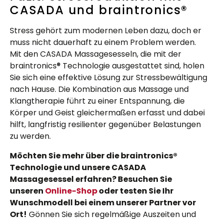
CASADA und braintronics®
Stress gehört zum modernen Leben dazu, doch er
muss nicht dauerhaft zu einem Problem werden.
Mit den CASADA Massagesesseln, die mit der
braintronics® Technologie ausgestattet sind, holen
Sie sich eine effektive Lösung zur Stressbewältigung
nach Hause. Die Kombination aus Massage und
Klangtherapie führt zu einer Entspannung, die
Körper und Geist gleichermaßen erfasst und dabei
hilft, langfristig resilienter gegenüber Belastungen
zu werden.
Möchten Sie mehr über die braintronics®
Technologie und unsere CASADA
Massagesessel erfahren? Besuchen Sie
unseren
Online-Shop
oder testen Sie Ihr
Wunschmodell bei einem unserer Partner vor
Ort!
Gönnen Sie sich regelmäßige Auszeiten und