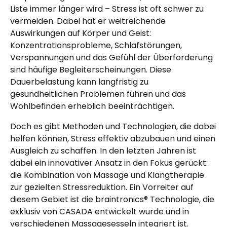
Liste immer länger wird – Stress ist oft schwer zu
vermeiden. Dabei hat er weitreichende
Auswirkungen auf Körper und Geist:
Konzentrationsprobleme, Schlafstörungen,
Verspannungen und das Gefühl der Überforderung
sind häufige Begleiterscheinungen. Diese
Dauerbelastung kann langfristig zu
gesundheitlichen Problemen führen und das
Wohlbefinden erheblich beeinträchtigen.
Doch es gibt Methoden und Technologien, die dabei
helfen können, Stress effektiv abzubauen und einen
Ausgleich zu schaffen. In den letzten Jahren ist
dabei ein innovativer Ansatz in den Fokus gerückt:
die Kombination von Massage und Klangtherapie
zur gezielten Stressreduktion. Ein Vorreiter auf
diesem Gebiet ist die braintronics® Technologie, die
exklusiv von CASADA entwickelt wurde und in
verschiedenen Massagesesseln integriert ist.