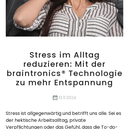
Stress im Alltag
reduzieren: Mit der
braintronics® Technologie
zu mehr Entspannung
13.11.2024
Stress ist allgegenwärtig und betrifft uns alle. Sei es
der hektische Arbeitsalltag, private
Verpflichtungen oder das Gefühl, dass die To-do-