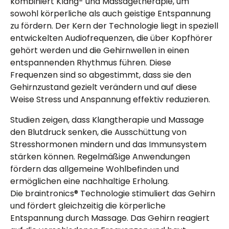
kombiniert Klang- und Massagetherapie, um
sowohl körperliche als auch geistige Entspannung
zu fördern. Der Kern der Technologie liegt in speziell
entwickelten Audiofrequenzen, die über Kopfhörer
gehört werden und die Gehirnwellen in einen
entspannenden Rhythmus führen. Diese
Frequenzen sind so abgestimmt, dass sie den
Gehirnzustand gezielt verändern und auf diese
Weise Stress und Anspannung effektiv reduzieren.
Studien zeigen, dass Klangtherapie und Massage
den Blutdruck senken, die Ausschüttung von
Stresshormonen mindern und das Immunsystem
stärken können. Regelmäßige Anwendungen
fördern das allgemeine Wohlbefinden und
ermöglichen eine nachhaltige Erholung.
Die braintronics® Technologie stimuliert das Gehirn
und fördert gleichzeitig die körperliche
Entspannung durch Massage. Das Gehirn reagiert