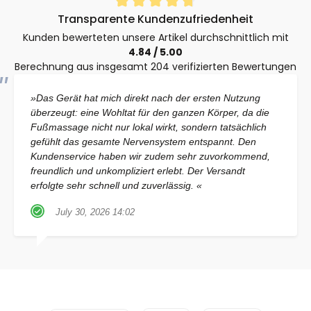
Durchschnittliche Bewertung von 4.8 von 5 Sternen
Transparente Kundenzufriedenheit
Kunden bewerteten unsere Artikel durchschnittlich mit
4.84 / 5.00
Berechnung aus insgesamt 204 verifizierten Bewertungen
»Das Gerät hat mich direkt nach der ersten Nutzung
überzeugt: eine Wohltat für den ganzen Körper, da die
Fußmassage nicht nur lokal wirkt, sondern tatsächlich
gefühlt das gesamte Nervensystem entspannt. Den
Kundenservice haben wir zudem sehr zuvorkommend,
freundlich und unkompliziert erlebt. Der Versandt
erfolgte sehr schnell und zuverlässig. «
July 30, 2026 14:02