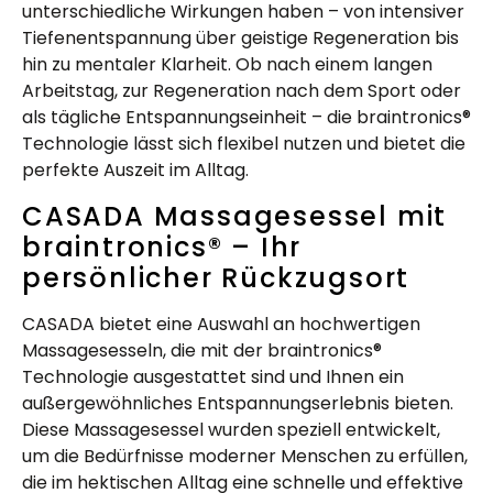
unterschiedliche Wirkungen haben – von intensiver
Tiefenentspannung über geistige Regeneration bis
hin zu mentaler Klarheit. Ob nach einem langen
Arbeitstag, zur Regeneration nach dem Sport oder
als tägliche Entspannungseinheit – die braintronics®
Technologie lässt sich flexibel nutzen und bietet die
perfekte Auszeit im Alltag.
CASADA Massagesessel mit
braintronics® – Ihr
persönlicher Rückzugsort
CASADA bietet eine Auswahl an hochwertigen
Massagesesseln, die mit der braintronics®
Technologie ausgestattet sind und Ihnen ein
außergewöhnliches Entspannungserlebnis bieten.
Diese Massagesessel wurden speziell entwickelt,
um die Bedürfnisse moderner Menschen zu erfüllen,
die im hektischen Alltag eine schnelle und effektive