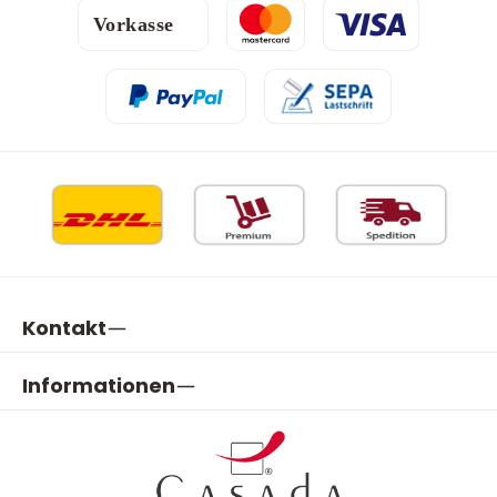
Kontakt
Informationen