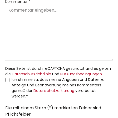
Kommentar *
Diese Seite ist durch reCAPTCHA geschützt und es gelten
die
Datenschutzrichtlinie
und
Nutzungsbedingungen
.
Ich stimme zu, dass meine Angaben und Daten zur
Anzeige und Beantwortung meines Kommentars
gemäß der
Datenschutzerklärung
verarbeitet
werden.*
Die mit einem Stern (*) markierten Felder sind
Pflichtfelder.