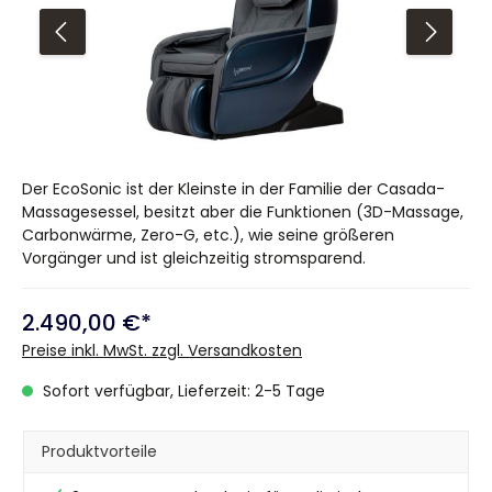
Der EcoSonic ist der Kleinste in der Familie der Casada-
Massagesessel, besitzt aber die Funktionen (3D-Massage,
Carbonwärme, Zero-G, etc.), wie seine größeren
Vorgänger und ist gleichzeitig stromsparend.
2.490,00 €*
Preise inkl. MwSt. zzgl. Versandkosten
Sofort verfügbar, Lieferzeit: 2-5 Tage
Produktvorteile