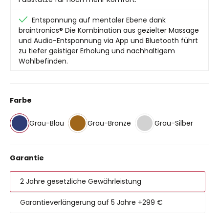
Entspannung auf mentaler Ebene dank
braintronics® Die Kombination aus gezielter Massage
und Audio-Entspannung via App und Bluetooth führt
zu tiefer geistiger Erholung und nachhaltigem
Wohlbefinden.
auswählen
Farbe
Grau-Blau
Grau-Bronze
Grau-Silber
auswählen
Garantie
2 Jahre gesetzliche Gewährleistung
Garantieverlängerung auf 5 Jahre +299 €