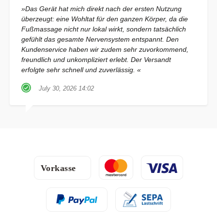
»Das Gerät hat mich direkt nach der ersten Nutzung
überzeugt: eine Wohltat für den ganzen Körper, da die
Fußmassage nicht nur lokal wirkt, sondern tatsächlich
gefühlt das gesamte Nervensystem entspannt. Den
Kundenservice haben wir zudem sehr zuvorkommend,
freundlich und unkompliziert erlebt. Der Versandt
erfolgte sehr schnell und zuverlässig. «
July 30, 2026 14:02