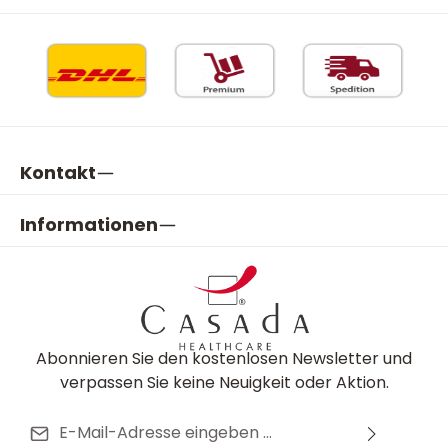
Kontakt
Informationen
Abonnieren Sie den kostenlosen Newsletter und
verpassen Sie keine Neuigkeit oder Aktion.
E-Mail-Adresse*