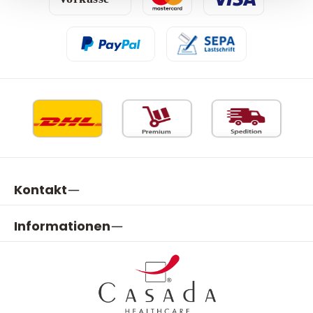
Kontakt
Informationen