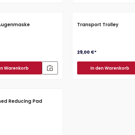
Augenmaske
Transport Trolley
29,00 €*
en Warenkorb
In den Warenkorb
ed Reducing Pad