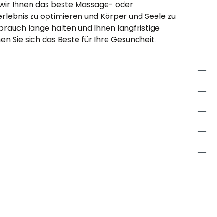
 wir Ihnen das beste Massage- oder
lebnis zu optimieren und Körper und Seele zu
rauch lange halten und Ihnen langfristige
n Sie sich das Beste für Ihre Gesundheit.