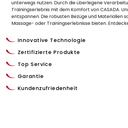
unterwegs nutzen. Durch die überlegene Verarbeitu
Trainingserlebnis mit dem Komfort von CASADA. Uns
entspannen. Die robusten Bezüge und Materialien s
Massage- oder Trainingserlebnisse bieten. Entdecke
Innovative Technologie
Zertifizierte Produkte
Top Service
Garantie
Kundenzufriedenheit