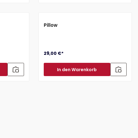
Pillow
29,00 €*
In den Warenkorb