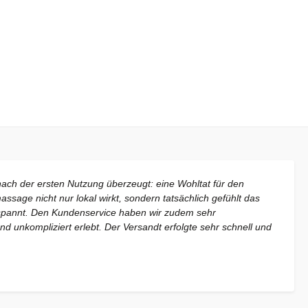
nach der ersten Nutzung überzeugt: eine Wohltat für den
sage nicht nur lokal wirkt, sondern tatsächlich gefühlt das
pannt. Den Kundenservice haben wir zudem sehr
d unkompliziert erlebt. Der Versandt erfolgte sehr schnell und