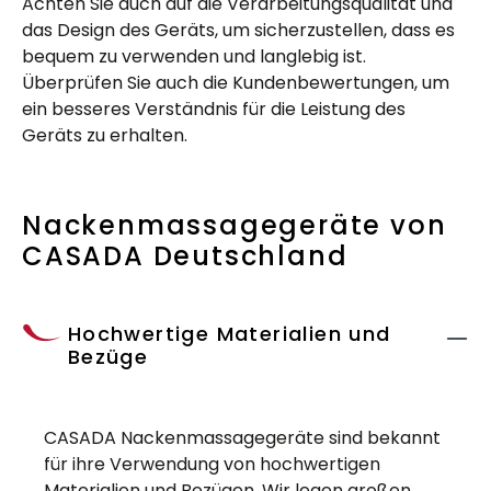
Achten Sie auch auf die Verarbeitungsqualität und
das Design des Geräts, um sicherzustellen, dass es
bequem zu verwenden und langlebig ist.
Überprüfen Sie auch die Kundenbewertungen, um
ein besseres Verständnis für die Leistung des
Geräts zu erhalten.
Nackenmassagegeräte von
CASADA Deutschland
Hochwertige Materialien und
Bezüge
CASADA Nackenmassagegeräte sind bekannt
für ihre Verwendung von hochwertigen
Materialien und Bezügen. Wir legen großen