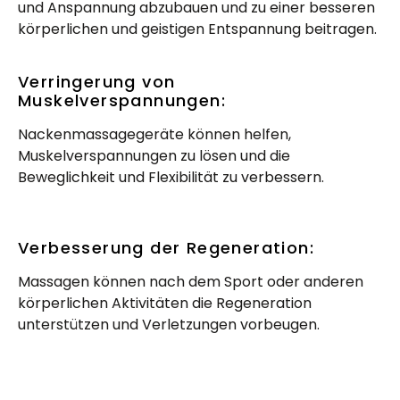
und Anspannung abzubauen und zu einer besseren
körperlichen und geistigen Entspannung beitragen.
Verringerung von
Muskelverspannungen:
Nackenmassagegeräte können helfen,
Muskelverspannungen zu lösen und die
Beweglichkeit und Flexibilität zu verbessern.
Verbesserung der Regeneration:
Massagen können nach dem Sport oder anderen
körperlichen Aktivitäten die Regeneration
unterstützen und Verletzungen vorbeugen.