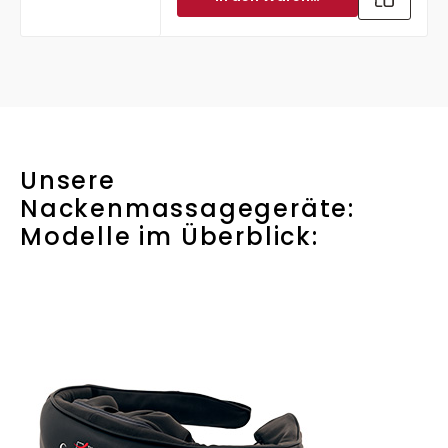
Unsere
Nackenmassagegeräte:
Modelle im Überblick: