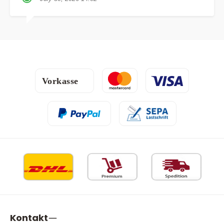
Kontakt