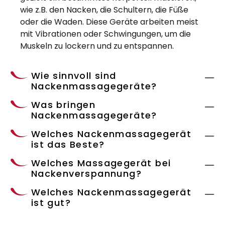
wie z.B. den Nacken, die Schultern, die Füße
oder die Waden. Diese Geräte arbeiten meist
mit Vibrationen oder Schwingungen, um die
Muskeln zu lockern und zu entspannen.
Wie sinnvoll sind
Nackenmassagegeräte?
Was bringen
Nackenmassagegeräte?
Welches Nackenmassagegerät
ist das Beste?
Welches Massagegerät bei
Nackenverspannung?
Welches Nackenmassagegerät
ist gut?