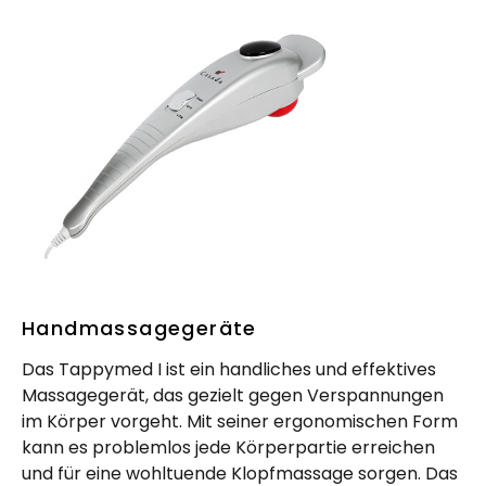
Handmassagegeräte
Das Tappymed I ist ein handliches und effektives
Massagegerät, das gezielt gegen Verspannungen
im Körper vorgeht. Mit seiner ergonomischen Form
kann es problemlos jede Körperpartie erreichen
und für eine wohltuende Klopfmassage sorgen. Das