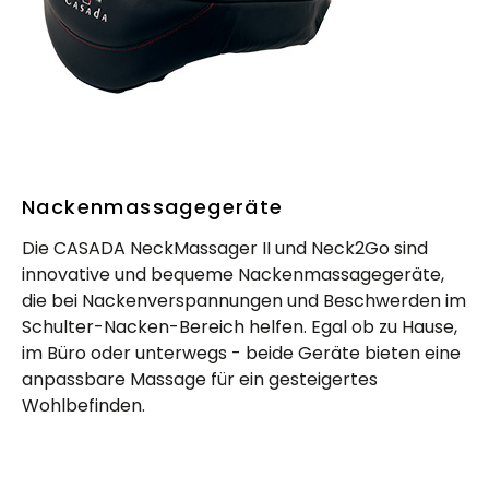
Nackenmassagegeräte
Die CASADA NeckMassager II und Neck2Go sind
innovative und bequeme Nackenmassagegeräte,
die bei Nackenverspannungen und Beschwerden im
Schulter-Nacken-Bereich helfen. Egal ob zu Hause,
im Büro oder unterwegs - beide Geräte bieten eine
anpassbare Massage für ein gesteigertes
Wohlbefinden.