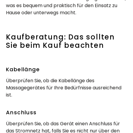
was es bequem und praktisch für den Einsatz zu
Hause oder unterwegs macht.
Kaufberatung: Das sollten
Sie beim Kauf beachten
Kabellänge
Überprüfen Sie, ob die Kabellänge des
Massagegerätes für Ihre Bedürfnisse ausreichend
ist.
Anschluss
Überprüfen Sie, ob das Gerät einen Anschluss für
das Stromnetz hat, falls Sie es nicht nur über den