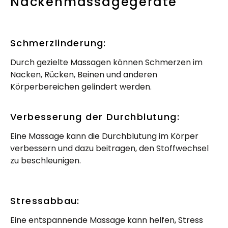
Nackenmassagegeräte
Schmerzlinderung:
Durch gezielte Massagen können Schmerzen im
Nacken, Rücken, Beinen und anderen
Körperbereichen gelindert werden.
Verbesserung der Durchblutung:
Eine Massage kann die Durchblutung im Körper
verbessern und dazu beitragen, den Stoffwechsel
zu beschleunigen.
Stressabbau:
Eine entspannende Massage kann helfen, Stress