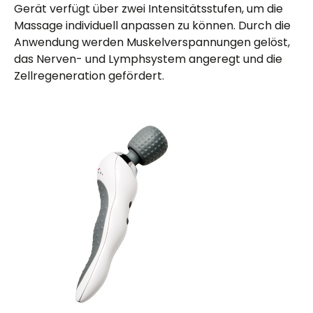
Gerät verfügt über zwei Intensitätsstufen, um die
Massage individuell anpassen zu können. Durch die
Anwendung werden Muskelverspannungen gelöst,
das Nerven- und Lymphsystem angeregt und die
Zellregeneration gefördert.