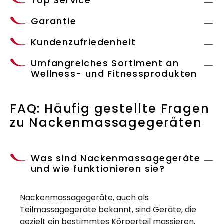
Top Service
Garantie
Kundenzufriedenheit
Umfangreiches Sortiment an
Wellness- und Fitnessprodukten
FAQ: Häufig gestellte Fragen
zu Nackenmassagegeräten
Was sind Nackenmassagegeräte
und wie funktionieren sie?
Nackenmassagegeräte, auch als
Teilmassagegeräte bekannt, sind Geräte, die
gezielt ein bestimmtes Körperteil massieren,