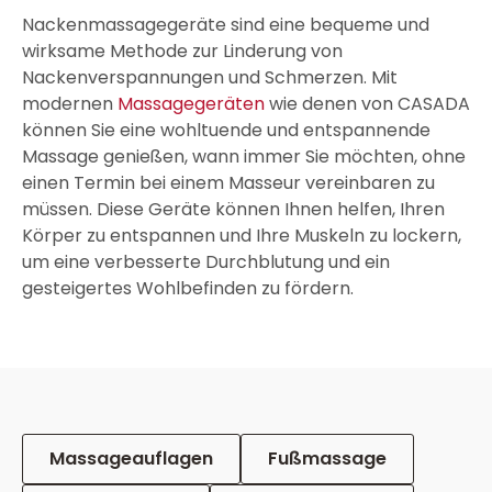
Nackenmassagegeräte sind eine bequeme und
wirksame Methode zur Linderung von
Nackenverspannungen und Schmerzen. Mit
modernen
Massagegeräten
wie denen von CASADA
können Sie eine wohltuende und entspannende
Massage genießen, wann immer Sie möchten, ohne
einen Termin bei einem Masseur vereinbaren zu
müssen. Diese Geräte können Ihnen helfen, Ihren
Körper zu entspannen und Ihre Muskeln zu lockern,
um eine verbesserte Durchblutung und ein
gesteigertes Wohlbefinden zu fördern.
Massageauflagen
Fußmassage