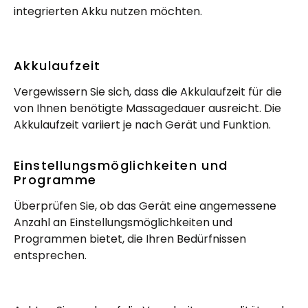
integrierten Akku nutzen möchten.
Akkulaufzeit
Vergewissern Sie sich, dass die Akkulaufzeit für die
von Ihnen benötigte Massagedauer ausreicht. Die
Akkulaufzeit variiert je nach Gerät und Funktion.
Einstellungsmöglichkeiten und
Programme
Überprüfen Sie, ob das Gerät eine angemessene
Anzahl an Einstellungsmöglichkeiten und
Programmen bietet, die Ihren Bedürfnissen
entsprechen.