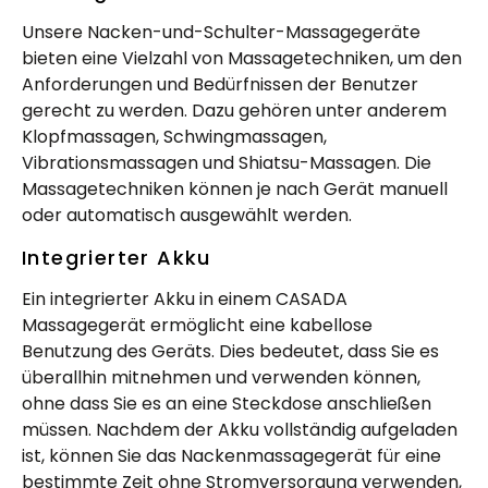
Unsere Nacken-und-Schulter-Massagegeräte
bieten eine Vielzahl von Massagetechniken, um den
Anforderungen und Bedürfnissen der Benutzer
gerecht zu werden. Dazu gehören unter anderem
Klopfmassagen, Schwingmassagen,
Vibrationsmassagen und Shiatsu-Massagen. Die
Massagetechniken können je nach Gerät manuell
oder automatisch ausgewählt werden.
Integrierter Akku
Ein integrierter Akku in einem CASADA
Massagegerät ermöglicht eine kabellose
Benutzung des Geräts. Dies bedeutet, dass Sie es
überallhin mitnehmen und verwenden können,
ohne dass Sie es an eine Steckdose anschließen
müssen. Nachdem der Akku vollständig aufgeladen
ist, können Sie das Nackenmassagegerät für eine
bestimmte Zeit ohne Stromversorgung verwenden,