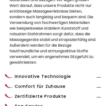
Wert darauf, dass unsere Produkte nicht nur
erstklassige Massageerlebnisse bieten,
sondern auch langlebig und bequem sind. Die
Verwendung von hochwertigen Materialien
wie beispielsweise stabilem Kunststoff und
robusten Stahlrahmen sorgt dafür, dass die
Massagegeräte stabil und strapazierfähig sind.
Außerdem werden für die Bezüge
hautfreundliche und atmungsaktive Stoffe
verwendet, um ein angenehmes Sitzgefühl zu
gewährleisten.
Innovative Technologie
Comfort für Zuhause
Zertifizierte Produkte