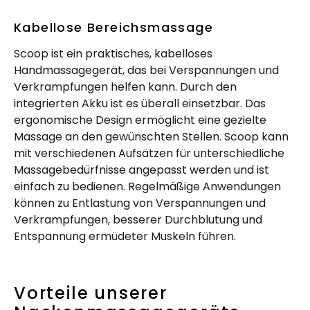
Kabellose Bereichsmassage
Scoop ist ein praktisches, kabelloses
Handmassagegerät, das bei Verspannungen und
Verkrampfungen helfen kann. Durch den
integrierten Akku ist es überall einsetzbar. Das
ergonomische Design ermöglicht eine gezielte
Massage an den gewünschten Stellen. Scoop kann
mit verschiedenen Aufsätzen für unterschiedliche
Massagebedürfnisse angepasst werden und ist
einfach zu bedienen. Regelmäßige Anwendungen
können zu Entlastung von Verspannungen und
Verkrampfungen, besserer Durchblutung und
Entspannung ermüdeter Muskeln führen.
Vorteile unserer