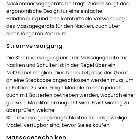
Nackenmassagegeräts beiträgt. Zudem sorgt das
ergonomische Design für eine einfache
Handhabung und eine komfortable Verwendung
des Massagegeräts für den Nacken, auch über
einen längeren Zeitraum.
Stromversorgung
Die Stromversorgung unserer Massagegeräte für
Nacken und Schulter ist in der Regel über ein
Netzkabel möglich. Dies bedeutet, dass das Gerät
an eine Steckdose angeschlossen werden muss, um
in Betrieb zu sein. Einige Modelle können jedoch
auch mit Batterien betrieben werden, wodurch eine
größere Mobilität ermöglicht wird. Es ist wichtig zu
überprüfen, welche
Stromversorgungsmöglichkeiten für das jeweilige
Modell verfügbar sind, bevor Sie es kaufen.
Massagetechniken