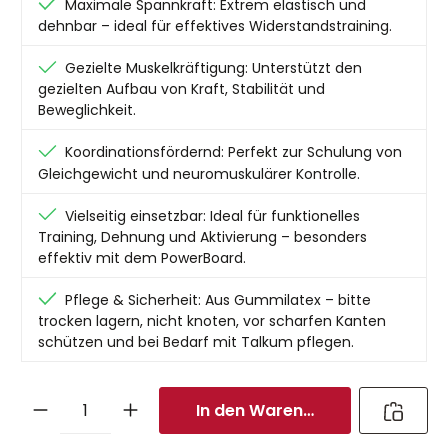
Maximale Spannkraft: Extrem elastisch und
dehnbar – ideal für effektives Widerstandstraining.
Gezielte Muskelkräftigung: Unterstützt den
gezielten Aufbau von Kraft, Stabilität und
Beweglichkeit.
Koordinationsfördernd: Perfekt zur Schulung von
Gleichgewicht und neuromuskulärer Kontrolle.
Vielseitig einsetzbar: Ideal für funktionelles
Training, Dehnung und Aktivierung – besonders
effektiv mit dem PowerBoard.
Pflege & Sicherheit: Aus Gummilatex – bitte
trocken lagern, nicht knoten, vor scharfen Kanten
schützen und bei Bedarf mit Talkum pflegen.
In den Warenkorb