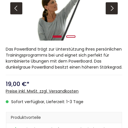
Das PowerBand trägt zur Unterstützung Ihres persönlichen
Trainingsprogramms bei und eignet sich perfekt für
kombinierte Übungen mit dem PowerBoard. Das
dunkelgraue PowerBand besitzt einen höheren Stärkegrad.
19,00 €*
Preise inkl. MwSt. zzgl. Versandkosten
Sofort verfügbar, Lieferzeit: 1-3 Tage
Produktvorteile