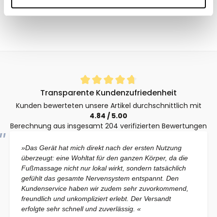
Durchschnittliche Bewertung von 4.8 von 5 Sternen
Transparente Kundenzufriedenheit
Kunden bewerteten unsere Artikel durchschnittlich mit
4.84 / 5.00
Berechnung aus insgesamt 204 verifizierten Bewertungen
»Das Gerät hat mich direkt nach der ersten Nutzung
überzeugt: eine Wohltat für den ganzen Körper, da die
Fußmassage nicht nur lokal wirkt, sondern tatsächlich
gefühlt das gesamte Nervensystem entspannt. Den
Kundenservice haben wir zudem sehr zuvorkommend,
freundlich und unkompliziert erlebt. Der Versandt
erfolgte sehr schnell und zuverlässig. «