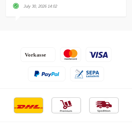
July 30, 2026 14:02